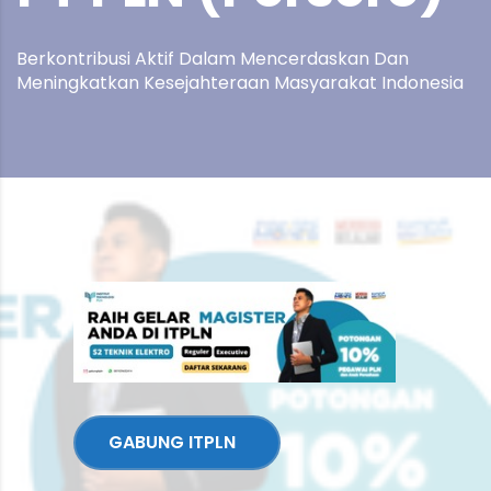
Berkontribusi Aktif Dalam Mencerdaskan Dan
Meningkatkan Kesejahteraan Masyarakat Indonesia
GABUNG ITPLN