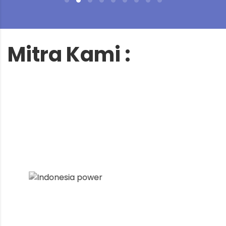
Mitra Kami :