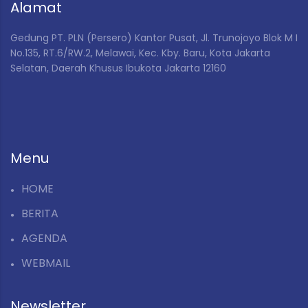
Alamat
Gedung PT. PLN (Persero) Kantor Pusat,
Jl. Trunojoyo Blok M I
No.135, RT.6/RW.2, Melawai, Kec. Kby. Baru, Kota Jakarta
Selatan, Daerah Khusus Ibukota Jakarta 12160
Menu
HOME
BERITA
AGENDA
WEBMAIL
Newsletter