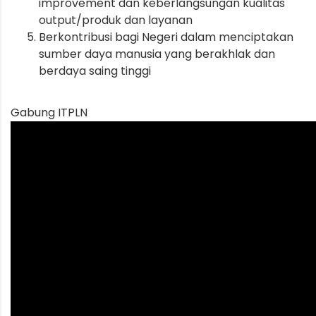
improvement dan keberlangsungan kualitas
output/produk dan layanan
Berkontribusi bagi Negeri dalam menciptakan
sumber daya manusia yang berakhlak dan
berdaya saing tinggi
Gabung ITPLN