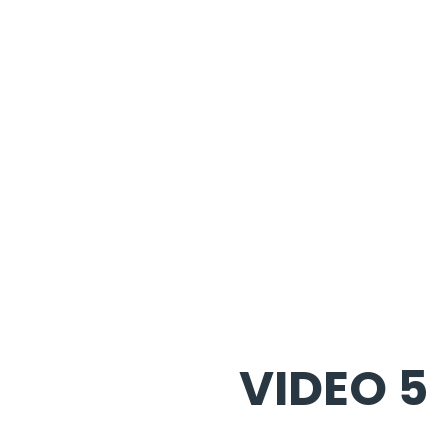
VIDEO 5