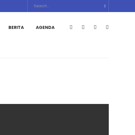
BERITA
AGENDA