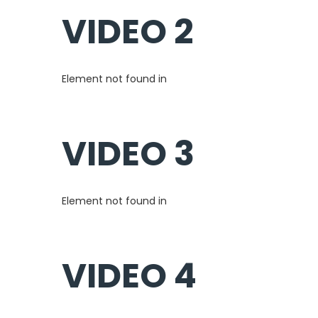
VIDEO 2
Element not found in
VIDEO 3
Element not found in
VIDEO 4