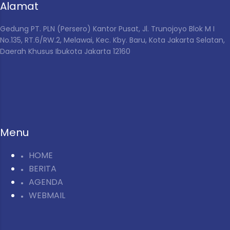
Alamat
Gedung PT. PLN (Persero) Kantor Pusat,
Jl. Trunojoyo Blok M I
No.135, RT.6/RW.2, Melawai, Kec. Kby. Baru, Kota Jakarta Selatan,
Daerah Khusus Ibukota Jakarta 12160
Menu
HOME
BERITA
AGENDA
WEBMAIL