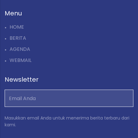
Menu
HOME
BERITA
AGENDA
WEBMAIL
Newsletter
Masukkan email Anda untuk menerima berita terbaru dari
kami.